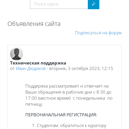
Поиск курса
Поиск курса
Объявления сайта
Подписаться на форум
Техническая поддержка
от
Иван Дюдиков
-
вторник, 3 октября 2023, 12:15
Поддержка рассматривает и отвечает на
Ваши обращения в рабочие дни с 8:30 до
17:00 (местное время) с понедельника по
пятницу.
ПЕРВОНАЧАЛЬНАЯ РЕГИСТРАЦИЯ:
Студентам: обратиться к куратору