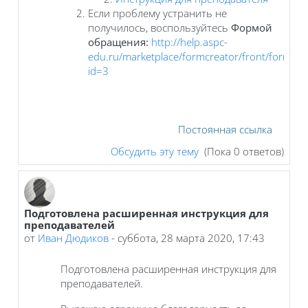
Если проблему устранить не
получилось, воспользуйтесь
Формой
обращения:
http://help.aspc-
edu.ru/marketplace/formcreator/front/formdis
id=3
Постоянная ссылка
Обсудить эту тему
(Пока 0 ответов)
Подготовлена расширенная инструкция для
преподавателей
от
Иван Дюдиков
-
суббота, 28 марта 2020, 17:43
Подготовлена расширенная инструкция для
преподавателей.