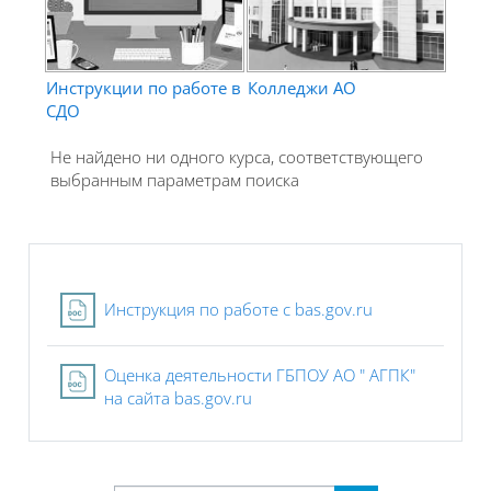
Инструкции по работе в
Колледжи АО
СДО
Не найдено ни одного курса, соответствующего
выбранным параметрам поиска
Файл
Инструкция по работе с bas.gov.ru
Оценка деятельности ГБПОУ АО " АГПК"
Файл
на сайта bas.gov.ru