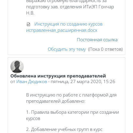
Выражаю огромную благодарность за
подготовку зав. отделения ИТиЭП Гончар
Н.В.
Инструкция по созданию курсов
исправленная_расширенная.docx
Постоянная ссылка
Обсудить эту тему
(Пока 0 ответов)
Обновлена инструкция преподавателей
от
Иван Дюдиков
-
пятница, 27 марта 2020, 15:26
В инструкцию по работе с платформой для
преподавателей добавлено:
1. Правила выбора категории при создании
курсов
2. Добавление учебных групп в курс