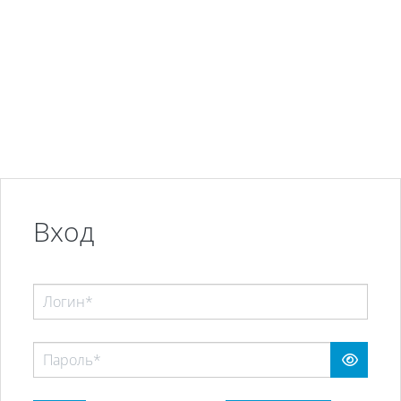
Перейти к основному содержанию
Вход