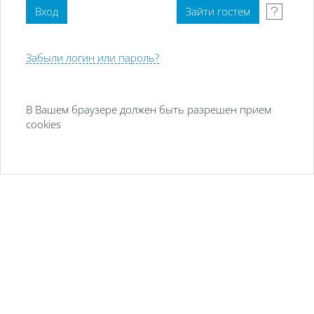
Забыли логин или пароль?
В Вашем браузере должен быть разрешен прием
cookies