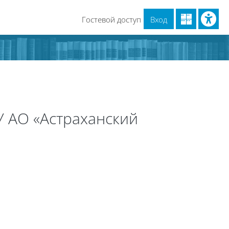
Гостевой доступ
Вход
 АО «Астраханский