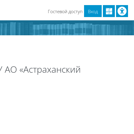
Гостевой доступ
Вход
 АО «Астраханский