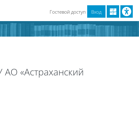
Гостевой доступ
Вход
 АО «Астраханский